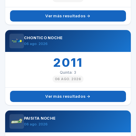
Ver más resultados →
CHONTICO NOCHE
06 ago. 2026
2011
Quinta: 3
06 AGO. 2026
Ver más resultados →
PAISITA NOCHE
06 ago. 2026