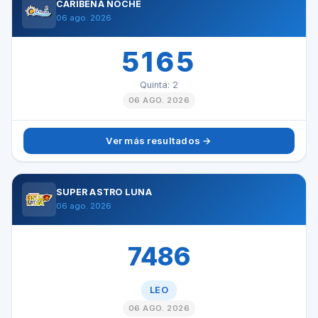
CARIBEÑA NOCHE
06 ago. 2026
5165
Quinta: 2
06 AGO. 2026
Ver más resultados →
SUPER ASTRO LUNA
06 ago. 2026
7486
LEO
06 AGO. 2026