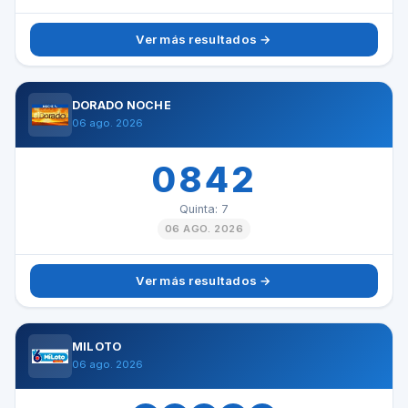
Ver más resultados →
DORADO NOCHE
06 ago. 2026
0842
Quinta: 7
06 AGO. 2026
Ver más resultados →
MILOTO
06 ago. 2026