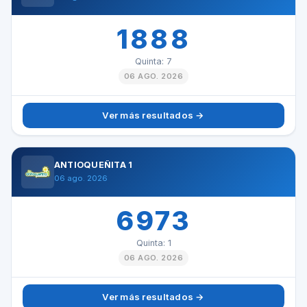
1888
Quinta: 7
06 AGO. 2026
Ver más resultados →
ANTIOQUEÑITA 1
06 ago. 2026
6973
Quinta: 1
06 AGO. 2026
Ver más resultados →