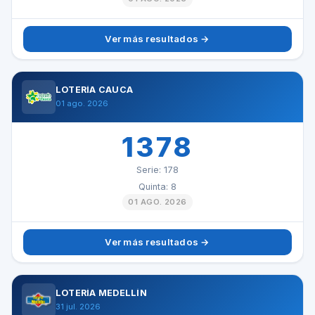
Ver más resultados →
LOTERÍA CAUCA
01 ago. 2026
1378
Serie: 178
Quinta: 8
01 AGO. 2026
Ver más resultados →
LOTERÍA MEDELLÍN
31 jul. 2026