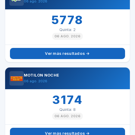
06 ago. 2026
5778
Quinta: 2
06 AGO. 2026
Ver más resultados →
MOTILÓN NOCHE
06 ago. 2026
3174
Quinta: 8
06 AGO. 2026
Ver más resultados →