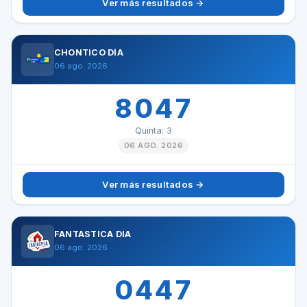
Ver más resultados →
CHONTICO DÍA
06 ago. 2026
8047
Quinta: 3
06 AGO. 2026
Ver más resultados →
FANTÁSTICA DÍA
06 ago. 2026
0447