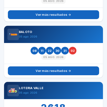
05 AGO. 2026
Ver más resultados →
BALOTO
05 ago. 2026
08
11
22
30
31
02
05 AGO. 2026
Ver más resultados →
LOTERÍA VALLE
05 ago. 2026