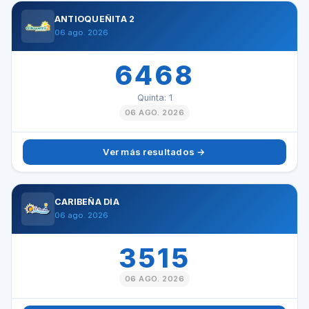
ANTIOQUEÑITA 2
06 ago. 2026
6468
Quinta: 1
06 AGO. 2026
Ver más resultados →
CARIBEÑA DÍA
06 ago. 2026
3515
06 AGO. 2026