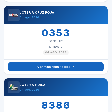
LOTERÍA CRUZ ROJA
04 ago. 2026
0353
Serie: 112
Quinta: 2
04 AGO. 2026
Ver más resultados →
LOTERÍA HUILA
04 ago. 2026
8386