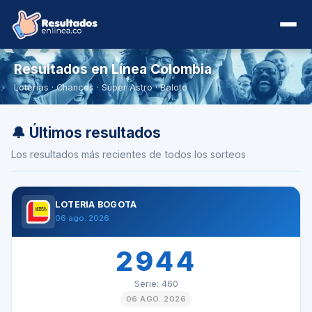
Resultados en Línea Colombia
Loterías · Chances · Súper Astro · Baloto
🔔 Últimos resultados
Los resultados más recientes de todos los sorteos
LOTERÍA BOGOTÁ
06 ago. 2026
2944
Serie: 460
06 AGO. 2026