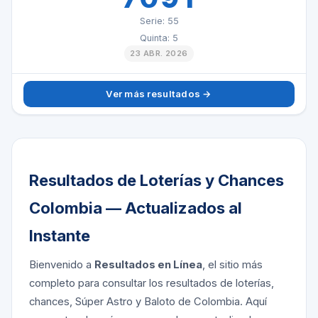
Serie: 55
Quinta: 5
23 ABR. 2026
Ver más resultados →
Resultados de Loterías y Chances
Colombia — Actualizados al
Instante
Bienvenido a
Resultados en Línea
, el sitio más
completo para consultar los resultados de loterías,
chances, Súper Astro y Baloto de Colombia. Aquí